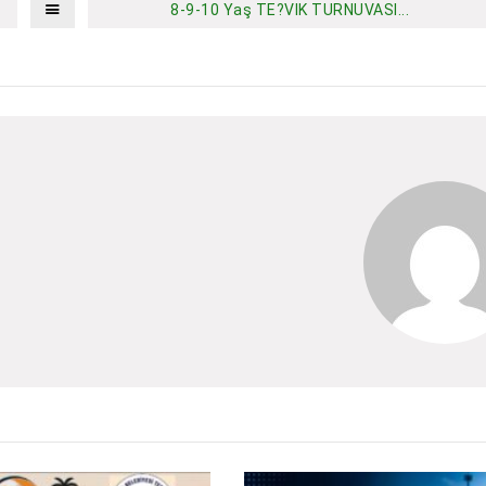
8-9-10 Yaş TE?VIK TURNUVASI...