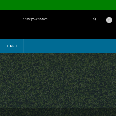
E-KKTF