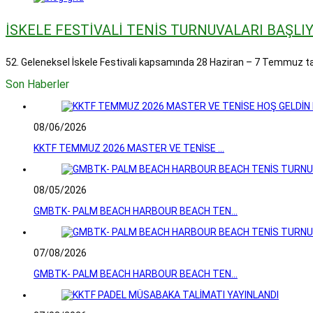
İSKELE FESTİVALİ TENİS TURNUVALARI BAŞLI
52. Geleneksel İskele Festivali kapsamında 28 Haziran – 7 Temmuz tari
Son Haberler
08/06/2026
KKTF TEMMUZ 2026 MASTER VE TENİSE ...
08/05/2026
GMBTK- PALM BEACH HARBOUR BEACH TEN...
07/08/2026
GMBTK- PALM BEACH HARBOUR BEACH TEN...