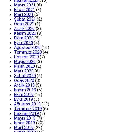
Haziran 2021
(10)
Mayıs 2021
(6)
Nisan 2021
(3)
Mart 2021
(5)
Şubat 2021
(2)
Ocak 2021
(1)
Aralık 2020
(3)
Kasım 2020
(3)
Ekim 2020
(5)
Eylül 2020
(4)
Ağustos 2020
(10)
Temmuz 2020
(4)
Haziran 2020
(7)
Mayıs 2020
(3)
Nisan 2020
(2)
Mart 2020
(6)
Şubat 2020
(6)
Ocak 2020
(8)
Aralık 2019
(5)
Kasım 2019
(5)
Ekim 2019
(16)
Eylül 2019
(7)
Ağustos 2019
(13)
Temmuz 2019
(6)
Haziran 2019
(8)
Mayıs 2019
(7)
Nisan 2019
(20)
Mart 2019
(23)