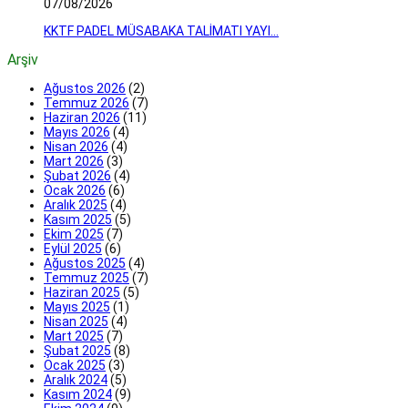
07/08/2026
KKTF PADEL MÜSABAKA TALİMATI YAYI...
Arşiv
Ağustos 2026
(2)
Temmuz 2026
(7)
Haziran 2026
(11)
Mayıs 2026
(4)
Nisan 2026
(4)
Mart 2026
(3)
Şubat 2026
(4)
Ocak 2026
(6)
Aralık 2025
(4)
Kasım 2025
(5)
Ekim 2025
(7)
Eylül 2025
(6)
Ağustos 2025
(4)
Temmuz 2025
(7)
Haziran 2025
(5)
Mayıs 2025
(1)
Nisan 2025
(4)
Mart 2025
(7)
Şubat 2025
(8)
Ocak 2025
(3)
Aralık 2024
(5)
Kasım 2024
(9)