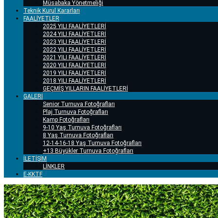
Müsabaka Yönetmeliği
Teknik Kurul Kararları
FAALİYETLER
2025 YILI FAALİYETLERİ
2024 YILI FAALİYETLERİ
2023 YILI FAALİYETLERİ
2022 YILI FAALİYETLERİ
2021 YILI FAALİYETLERİ
2020 YILI FAALİYETLERİ
2019 YILI FAALİYETLERİ
2018 YILI FAALİYETLERİ
GEÇMİŞ YILLARIN FAALİYETLERİ
GALERİ
Senior Turnuva Fotoğrafları
Plaj Turnuva Fotoğrafları
Kamp Fotoğrafları
9-10 Yaş Turnuva Fotoğrafları
8 Yaş Turnuva Fotoğrafları
12-14-16-18 Yaş Turnuva Fotoğrafları
+13 Büyükler Turnuva Fotoğrafları
İLETİŞİM
LİNKLER
E-KKTF