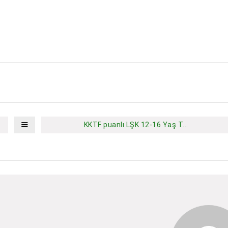
KKTF puanlı LŞK 12-16 Yaş T...