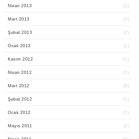
Nisan 2013
(2)
Mart 2013
(2)
Şubat 2013
(2)
Ocak 2013
(1)
Kasım 2012
(1)
Nisan 2012
(1)
Mart 2012
(8)
Şubat 2012
(1)
Ocak 2012
(1)
Mayıs 2011
(2)
Nisan 2011
(5)