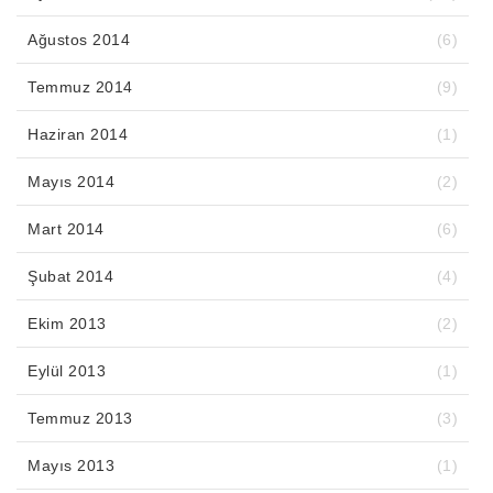
Ağustos 2014
(6)
Temmuz 2014
(9)
Haziran 2014
(1)
Mayıs 2014
(2)
Mart 2014
(6)
Şubat 2014
(4)
Ekim 2013
(2)
Eylül 2013
(1)
Temmuz 2013
(3)
Mayıs 2013
(1)