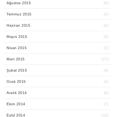
Ağustos 2015
(6)
Temmuz 2015
(5)
Haziran 2015
(6)
Mayıs 2015
(4)
Nisan 2015
(2)
Mart 2015
(17)
Şubat 2015
(9)
Ocak 2015
(4)
Aralık 2014
(6)
Ekim 2014
(7)
Eylül 2014
(10)