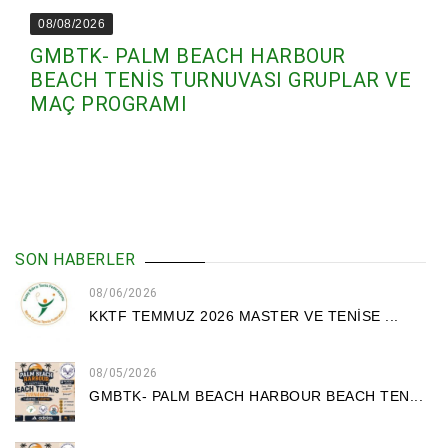
08/08/2026
GMBTK- PALM BEACH HARBOUR
BEACH TENİS TURNUVASI GRUPLAR VE
MAÇ PROGRAMI
SON HABERLER
08/06/2026
KKTF TEMMUZ 2026 MASTER VE TENİSE ...
08/05/2026
GMBTK- PALM BEACH HARBOUR BEACH TEN...