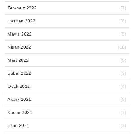
Temmuz 2022
(7)
Haziran 2022
(8)
Mayıs 2022
(5)
Nisan 2022
(10)
Mart 2022
(5)
Şubat 2022
(9)
Ocak 2022
(4)
Aralık 2021
(8)
Kasım 2021
(7)
Ekim 2021
(7)