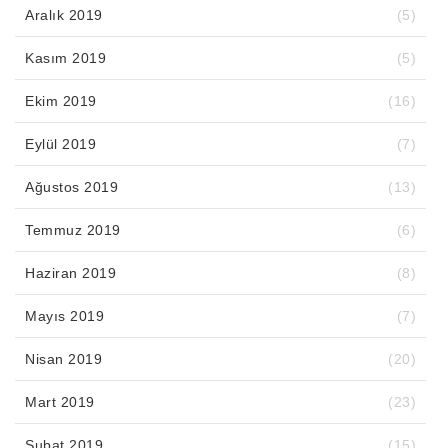
Aralık 2019
(5)
Kasım 2019
(5)
Ekim 2019
(16)
Eylül 2019
(7)
Ağustos 2019
(13)
Temmuz 2019
(6)
Haziran 2019
(8)
Mayıs 2019
(7)
Nisan 2019
(20)
Mart 2019
(23)
Şubat 2019
(15)