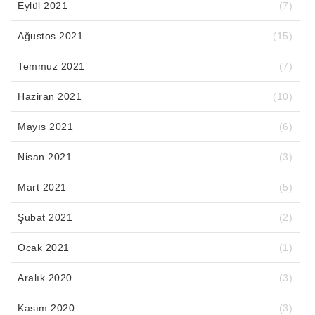
Eylül 2021
(7)
Ağustos 2021
(15)
Temmuz 2021
(7)
Haziran 2021
(10)
Mayıs 2021
(6)
Nisan 2021
(3)
Mart 2021
(5)
Şubat 2021
(2)
Ocak 2021
(1)
Aralık 2020
(3)
Kasım 2020
(3)