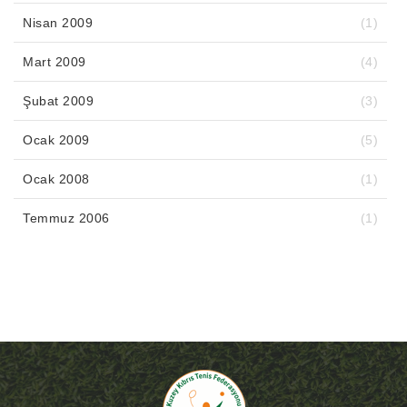
Nisan 2009
(1)
Mart 2009
(4)
Şubat 2009
(3)
Ocak 2009
(5)
Ocak 2008
(1)
Temmuz 2006
(1)