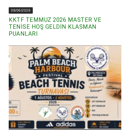
08/06/2026
KKTF TEMMUZ 2026 MASTER VE
TENİSE HOŞ GELDİN KLASMAN
PUANLARI