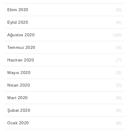
Ekim 2020
(5)
Eylül 2020
(4)
Ağustos 2020
(10)
Temmuz 2020
(4)
Haziran 2020
(7)
Mayıs 2020
(3)
Nisan 2020
(2)
Mart 2020
(6)
Şubat 2020
(6)
Ocak 2020
(8)