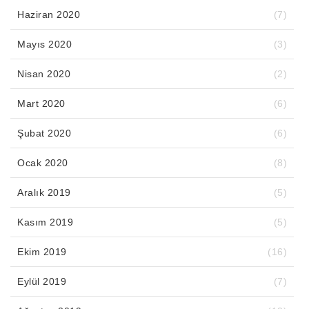
Haziran 2020
(7)
Mayıs 2020
(3)
Nisan 2020
(2)
Mart 2020
(6)
Şubat 2020
(6)
Ocak 2020
(8)
Aralık 2019
(5)
Kasım 2019
(5)
Ekim 2019
(16)
Eylül 2019
(7)