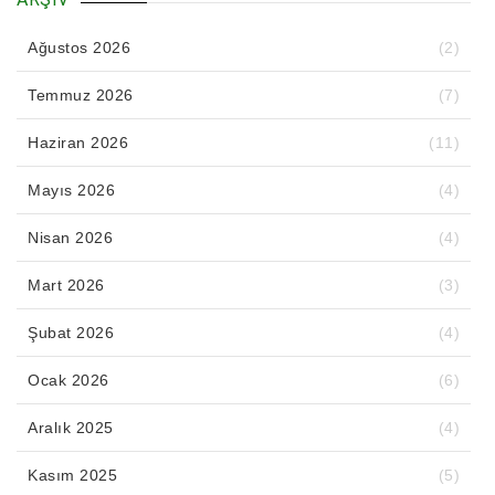
Ağustos 2026
(2)
Temmuz 2026
(7)
Haziran 2026
(11)
Mayıs 2026
(4)
Nisan 2026
(4)
Mart 2026
(3)
Şubat 2026
(4)
Ocak 2026
(6)
Aralık 2025
(4)
Kasım 2025
(5)