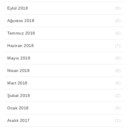
Eylül 2018
(9)
Ağustos 2018
(5)
Temmuz 2018
(6)
Haziran 2018
(7)
Mayıs 2018
(9)
Nisan 2018
(8)
Mart 2018
(6)
Şubat 2018
(2)
Ocak 2018
(9)
Aralık 2017
(1)