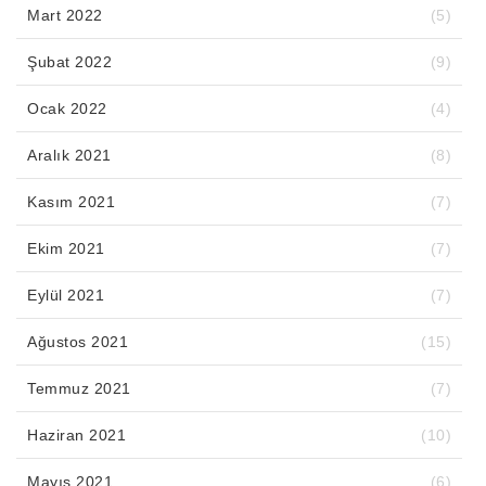
Mart 2022
(5)
Şubat 2022
(9)
Ocak 2022
(4)
Aralık 2021
(8)
Kasım 2021
(7)
Ekim 2021
(7)
Eylül 2021
(7)
Ağustos 2021
(15)
Temmuz 2021
(7)
Haziran 2021
(10)
Mayıs 2021
(6)