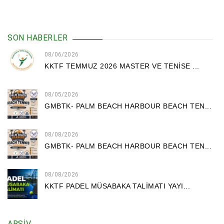
SON HABERLER
08/06/2026
KKTF TEMMUZ 2026 MASTER VE TENİSE ...
08/05/2026
GMBTK- PALM BEACH HARBOUR BEACH TEN...
08/08/2026
GMBTK- PALM BEACH HARBOUR BEACH TEN...
08/08/2026
KKTF PADEL MÜSABAKA TALİMATI YAYI...
ARŞIV