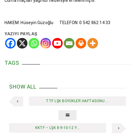
Cuma maçları yağmur nedeniyle ertelenmiştir.
HAKEM: Hüseyin Güzoğlu TELEFON: 0 542 862 14 33
YAZIYI PAYLAŞ
TAGS
SHOW ALL
TTF LŞK BÜYÜKLER HAFTASONU ...
KKTF – LŞK 8-9-10-12 Y...