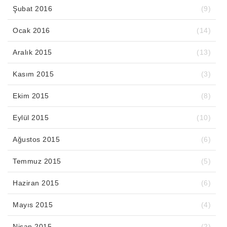
Şubat 2016
(9)
Ocak 2016
(14)
Aralık 2015
(13)
Kasım 2015
(3)
Ekim 2015
(8)
Eylül 2015
(10)
Ağustos 2015
(6)
Temmuz 2015
(5)
Haziran 2015
(6)
Mayıs 2015
(4)
Nisan 2015
(2)