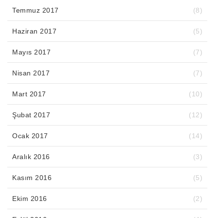
Temmuz 2017
(8)
Haziran 2017
(5)
Mayıs 2017
(7)
Nisan 2017
(7)
Mart 2017
(10)
Şubat 2017
(12)
Ocak 2017
(14)
Aralık 2016
(3)
Kasım 2016
(5)
Ekim 2016
(2)