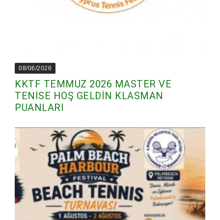
08/06/2026
KKTF TEMMUZ 2026 MASTER VE
TENİSE HOŞ GELDİN KLASMAN
PUANLARI