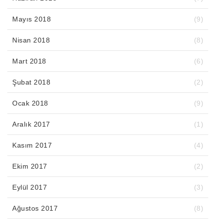
Mayıs 2018
(9)
Nisan 2018
(8)
Mart 2018
(6)
Şubat 2018
(2)
Ocak 2018
(9)
Aralık 2017
(1)
Kasım 2017
(4)
Ekim 2017
(2)
Eylül 2017
(3)
Ağustos 2017
(8)