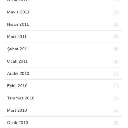
Mayıs 2011
(2)
Nisan 2011
(5)
Mart 2011
(2)
Şubat 2011
(4)
Ocak 2011
(2)
Aralık 2010
(1)
Eylül 2010
(1)
Temmuz 2010
(2)
Mart 2010
(1)
Ocak 2010
(3)