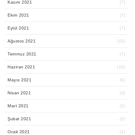
Kasım 2021
(7)
Ekim 2021
(7)
Eylül 2021
(7)
Ağustos 2021
(15)
Temmuz 2021
(7)
Haziran 2021
(10)
Mayıs 2021
(6)
Nisan 2021
(3)
Mart 2021
(5)
Şubat 2021
(2)
Ocak 2021
(1)