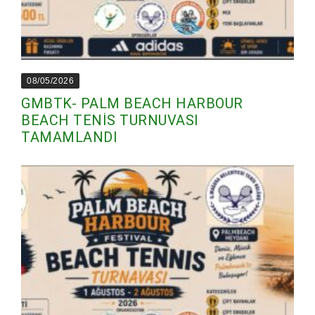
08/05/2026
GMBTK- PALM BEACH HARBOUR
BEACH TENİS TURNUVASI
TAMAMLANDI