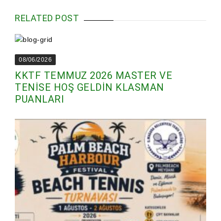
RELATED POST
08/06/2026
KKTF TEMMUZ 2026 MASTER VE
TENİSE HOŞ GELDİN KLASMAN
PUANLARI