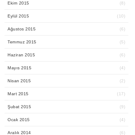
Ekim 2015
(8)
Eylül 2015
(10)
Ağustos 2015
(6)
Temmuz 2015
(5)
Haziran 2015
(6)
Mayıs 2015
(4)
Nisan 2015
(2)
Mart 2015
(17)
Şubat 2015
(9)
Ocak 2015
(4)
Aralık 2014
(6)