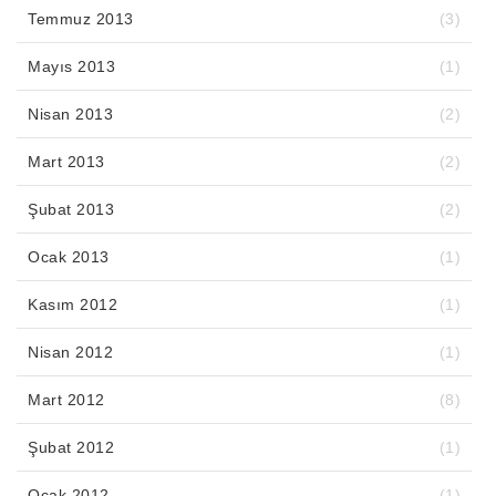
Temmuz 2013
(3)
Mayıs 2013
(1)
Nisan 2013
(2)
Mart 2013
(2)
Şubat 2013
(2)
Ocak 2013
(1)
Kasım 2012
(1)
Nisan 2012
(1)
Mart 2012
(8)
Şubat 2012
(1)
Ocak 2012
(1)