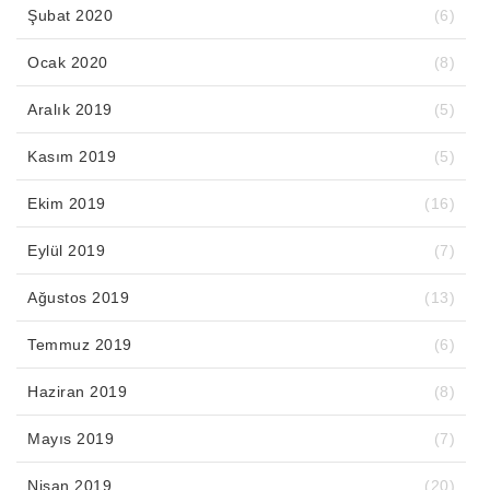
Şubat 2020
(6)
Ocak 2020
(8)
Aralık 2019
(5)
Kasım 2019
(5)
Ekim 2019
(16)
Eylül 2019
(7)
Ağustos 2019
(13)
Temmuz 2019
(6)
Haziran 2019
(8)
Mayıs 2019
(7)
Nisan 2019
(20)