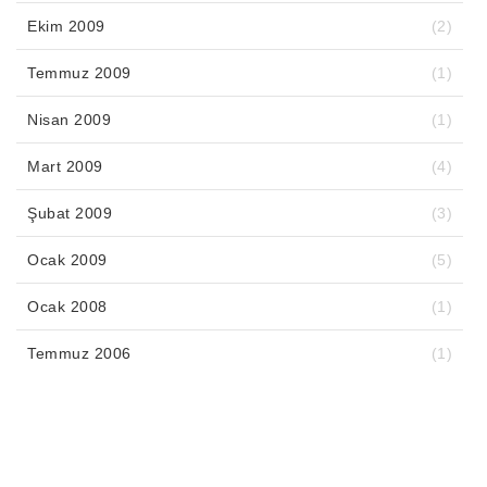
Ekim 2009
(2)
Temmuz 2009
(1)
Nisan 2009
(1)
Mart 2009
(4)
Şubat 2009
(3)
Ocak 2009
(5)
Ocak 2008
(1)
Temmuz 2006
(1)