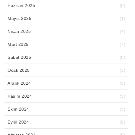
Haziran 2025
(5)
Mayıs 2025
(1)
Nisan 2025
(4)
Mart 2025
(7)
Şubat 2025
(8)
Ocak 2025
(3)
Aralık 2024
(5)
Kasım 2024
(9)
Ekim 2024
(9)
Eylül 2024
(6)
Ağustos 2024
(5)