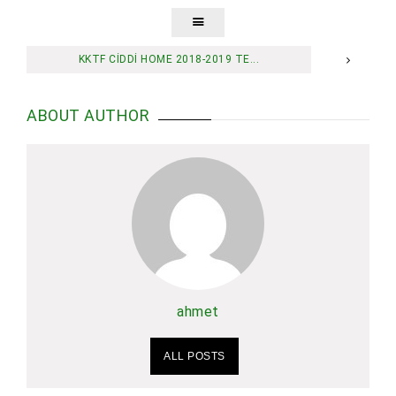
KKTF CİDDİ HOME 2018-2019 TE...
ABOUT AUTHOR
ahmet
ALL POSTS