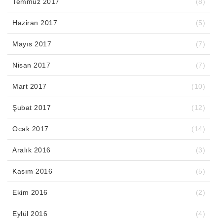
Temmuz 2017
(8)
Haziran 2017
(5)
Mayıs 2017
(7)
Nisan 2017
(7)
Mart 2017
(10)
Şubat 2017
(12)
Ocak 2017
(14)
Aralık 2016
(3)
Kasım 2016
(5)
Ekim 2016
(2)
Eylül 2016
(4)