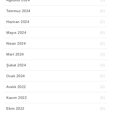
Temmuz 2024
(6)
Haziran 2024
(2)
Mayıs 2024
(5)
Nisan 2024
(5)
Mart 2024
(3)
Şubat 2024
(4)
Ocak 2024
(5)
Aralık 2022
(4)
Kasım 2022
(6)
Ekim 2022
(6)