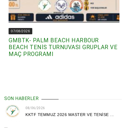
07/08/2026
GMBTK- PALM BEACH HARBOUR
BEACH TENİS TURNUVASI GRUPLAR VE
MAÇ PROGRAMI
SON HABERLER
08/06/2026
KKTF TEMMUZ 2026 MASTER VE TENİSE ...