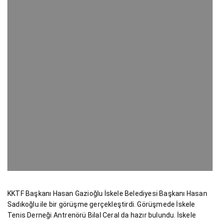
KKTF Başkanı Hasan Gazioğlu İskele Belediyesi Başkanı Hasan
Sadıkoğlu ile bir görüşme gerçekleştirdi. Görüşmede İskele
Tenis Derneği Antrenörü Bilal Ceral da hazır bulundu. İskele