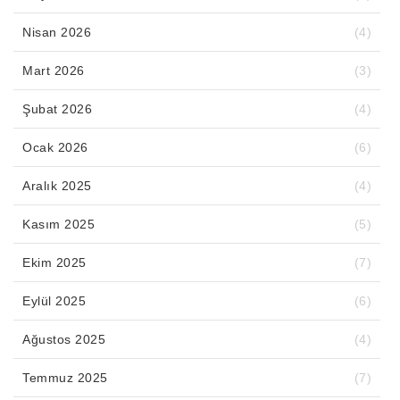
Nisan 2026
(4)
Mart 2026
(3)
Şubat 2026
(4)
Ocak 2026
(6)
Aralık 2025
(4)
Kasım 2025
(5)
Ekim 2025
(7)
Eylül 2025
(6)
Ağustos 2025
(4)
Temmuz 2025
(7)