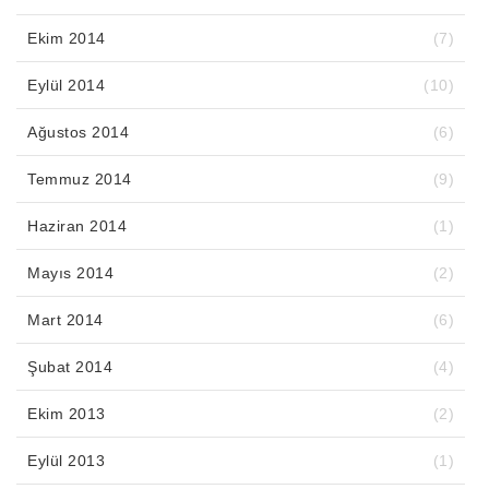
Ekim 2014
(7)
Eylül 2014
(10)
Ağustos 2014
(6)
Temmuz 2014
(9)
Haziran 2014
(1)
Mayıs 2014
(2)
Mart 2014
(6)
Şubat 2014
(4)
Ekim 2013
(2)
Eylül 2013
(1)