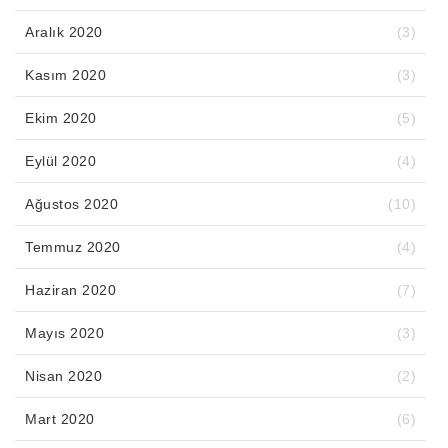
Aralık 2020
(3)
Kasım 2020
(3)
Ekim 2020
(5)
Eylül 2020
(4)
Ağustos 2020
(10)
Temmuz 2020
(4)
Haziran 2020
(7)
Mayıs 2020
(3)
Nisan 2020
(2)
Mart 2020
(6)