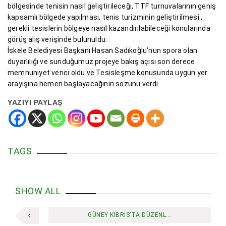
bölgesinde tenisin nasıl geliştirileceği, TTF turnuvalarının geniş
kapsamlı bölgede yapılması, tenis turizminin geliştirilmesi ,
gerekli tesislerin bölgeye nasıl kazandırılabileceği konularında
görüş alış verişinde bulunuldu.
İskele Belediyesi Başkanı Hasan Sadıkoğlu’nun spora olan
duyarlılığı ve sunduğumuz projeye bakış açısı son derece
memnuniyet verici oldu ve Tesisleşme konusunda uygun yer
arayışına hemen başlayacağının sözünü verdi.
YAZIYI PAYLAŞ
TAGS
SHOW ALL
GÜNEY KIBRIS’TA DÜZENL...