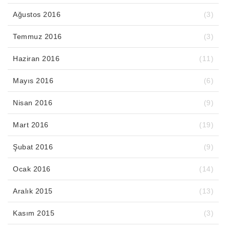
Ağustos 2016
(3)
Temmuz 2016
(3)
Haziran 2016
(11)
Mayıs 2016
(6)
Nisan 2016
(9)
Mart 2016
(19)
Şubat 2016
(9)
Ocak 2016
(14)
Aralık 2015
(13)
Kasım 2015
(3)