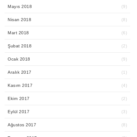
Mayıs 2018
(9)
Nisan 2018
(8)
Mart 2018
(6)
Şubat 2018
(2)
Ocak 2018
(9)
Aralık 2017
(1)
Kasım 2017
(4)
Ekim 2017
(2)
Eylül 2017
(3)
Ağustos 2017
(8)