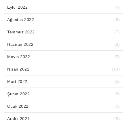
Eylül 2022
(4)
Ağustos 2022
(8)
Temmuz 2022
(7)
Haziran 2022
(8)
Mayıs 2022
(5)
Nisan 2022
(10)
Mart 2022
(5)
Şubat 2022
(9)
Ocak 2022
(4)
Aralık 2021
(8)