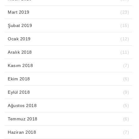
Mart 2019
(23)
Şubat 2019
(15)
Ocak 2019
(12)
Aralık 2018
(11)
Kasım 2018
(7)
Ekim 2018
(6)
Eylül 2018
(9)
Ağustos 2018
(5)
Temmuz 2018
(6)
Haziran 2018
(7)