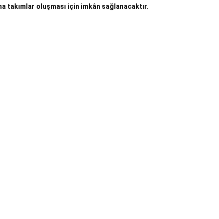
a takımlar oluşması için imkân sağlanacaktır.