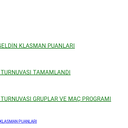
GELDİN KLASMAN PUANLARI
 TURNUVASI TAMAMLANDI
 TURNUVASI GRUPLAR VE MAÇ PROGRAMI