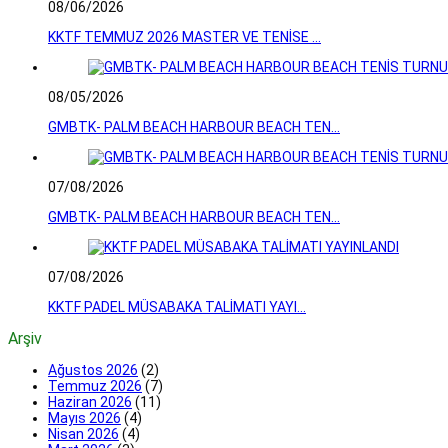
08/06/2026
KKTF TEMMUZ 2026 MASTER VE TENİSE ...
08/05/2026
GMBTK- PALM BEACH HARBOUR BEACH TEN...
07/08/2026
GMBTK- PALM BEACH HARBOUR BEACH TEN...
07/08/2026
KKTF PADEL MÜSABAKA TALİMATI YAYI...
Arşiv
Ağustos 2026
(2)
Temmuz 2026
(7)
Haziran 2026
(11)
Mayıs 2026
(4)
Nisan 2026
(4)