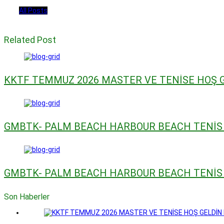
All Posts
Related Post
KKTF TEMMUZ 2026 MASTER VE TENİSE HOŞ 
GMBTK- PALM BEACH HARBOUR BEACH TENİS
GMBTK- PALM BEACH HARBOUR BEACH TENİS
Son Haberler