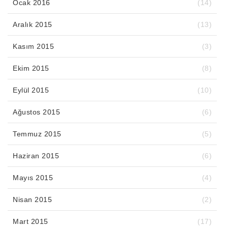
Ocak 2016
(14)
Aralık 2015
(13)
Kasım 2015
(3)
Ekim 2015
(8)
Eylül 2015
(10)
Ağustos 2015
(6)
Temmuz 2015
(5)
Haziran 2015
(6)
Mayıs 2015
(4)
Nisan 2015
(2)
Mart 2015
(17)