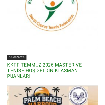
08/06/2026
KKTF TEMMUZ 2026 MASTER VE
TENİSE HOŞ GELDİN KLASMAN
PUANLARI