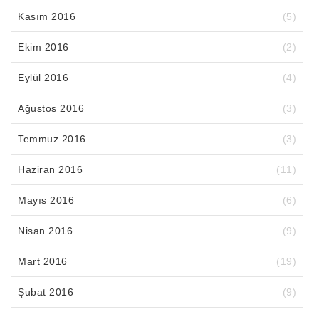
Kasım 2016
(5)
Ekim 2016
(2)
Eylül 2016
(4)
Ağustos 2016
(3)
Temmuz 2016
(3)
Haziran 2016
(11)
Mayıs 2016
(6)
Nisan 2016
(9)
Mart 2016
(19)
Şubat 2016
(9)