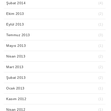
Şubat 2014
(4)
Ekim 2013
(2)
Eylül 2013
(1)
Temmuz 2013
(3)
Mayıs 2013
(1)
Nisan 2013
(2)
Mart 2013
(2)
Şubat 2013
(2)
Ocak 2013
(1)
Kasım 2012
(1)
Nisan 2012
(1)