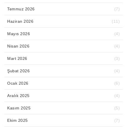
Temmuz 2026
(7)
Haziran 2026
(11)
Mayıs 2026
(4)
Nisan 2026
(4)
Mart 2026
(3)
Şubat 2026
(4)
Ocak 2026
(6)
Aralık 2025
(4)
Kasım 2025
(5)
Ekim 2025
(7)