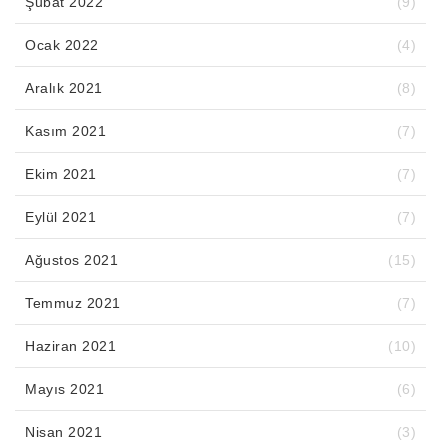
Şubat 2022
(9)
Ocak 2022
(4)
Aralık 2021
(8)
Kasım 2021
(7)
Ekim 2021
(7)
Eylül 2021
(7)
Ağustos 2021
(15)
Temmuz 2021
(7)
Haziran 2021
(10)
Mayıs 2021
(6)
Nisan 2021
(3)