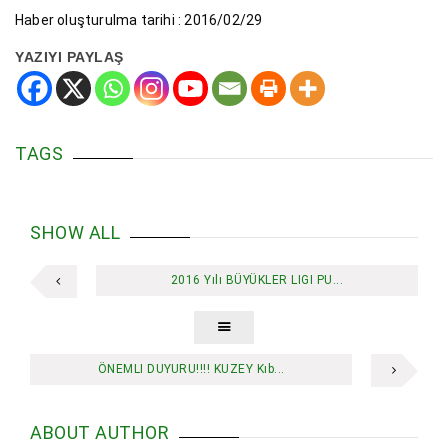
Haber oluşturulma tarihi : 2016/02/29
YAZIYI PAYLAŞ
TAGS
SHOW ALL
2016 Yılı BÜYÜKLER LIGI PU...
ÖNEMLI DUYURU!!!! KUZEY Kıb...
ABOUT AUTHOR