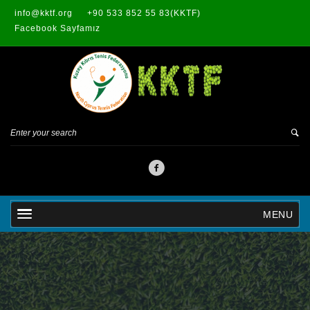
info@kktf.org
+90 533 852 55 83(KKTF)
Facebook Sayfamız
MENU