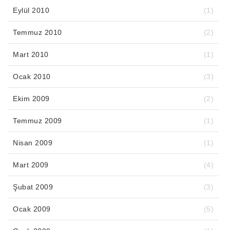
Eylül 2010
(1)
Temmuz 2010
(2)
Mart 2010
(1)
Ocak 2010
(3)
Ekim 2009
(2)
Temmuz 2009
(1)
Nisan 2009
(1)
Mart 2009
(4)
Şubat 2009
(3)
Ocak 2009
(5)