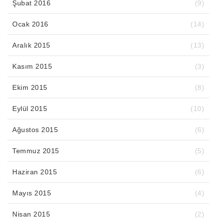
Şubat 2016
(9)
Ocak 2016
(14)
Aralık 2015
(13)
Kasım 2015
(3)
Ekim 2015
(8)
Eylül 2015
(10)
Ağustos 2015
(6)
Temmuz 2015
(5)
Haziran 2015
(6)
Mayıs 2015
(4)
Nisan 2015
(2)