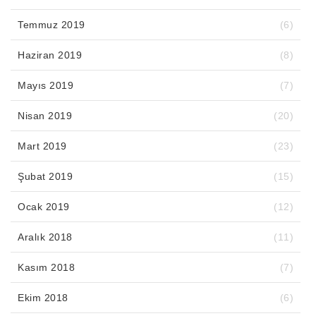
Temmuz 2019
(6)
Haziran 2019
(8)
Mayıs 2019
(7)
Nisan 2019
(20)
Mart 2019
(23)
Şubat 2019
(15)
Ocak 2019
(12)
Aralık 2018
(11)
Kasım 2018
(7)
Ekim 2018
(6)