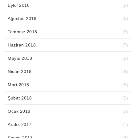
Eylül 2018
(9)
Ağustos 2018
(5)
Temmuz 2018
(6)
Haziran 2018
(7)
Mayıs 2018
(9)
Nisan 2018
(8)
Mart 2018
(6)
Şubat 2018
(2)
Ocak 2018
(9)
Aralık 2017
(1)
Kasım 2017
(4)