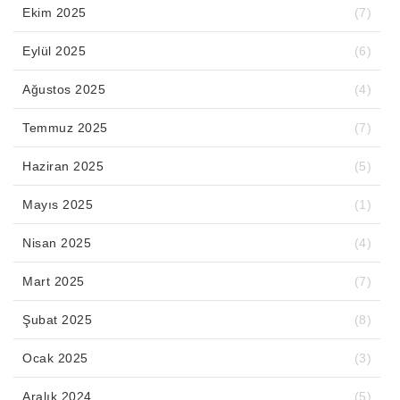
Ekim 2025
(7)
Eylül 2025
(6)
Ağustos 2025
(4)
Temmuz 2025
(7)
Haziran 2025
(5)
Mayıs 2025
(1)
Nisan 2025
(4)
Mart 2025
(7)
Şubat 2025
(8)
Ocak 2025
(3)
Aralık 2024
(5)