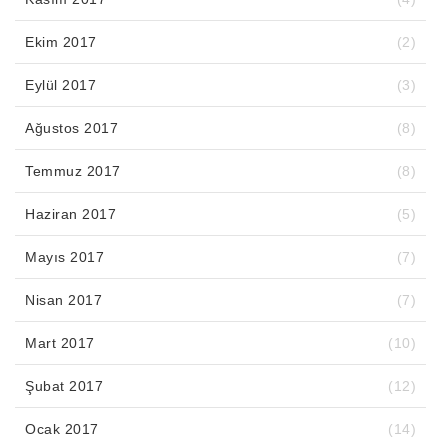
Ekim 2017
(2)
Eylül 2017
(3)
Ağustos 2017
(8)
Temmuz 2017
(8)
Haziran 2017
(5)
Mayıs 2017
(7)
Nisan 2017
(7)
Mart 2017
(10)
Şubat 2017
(12)
Ocak 2017
(14)