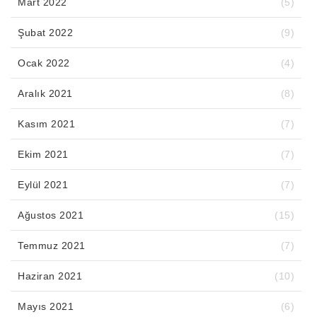
Mart 2022
(5)
Şubat 2022
(9)
Ocak 2022
(4)
Aralık 2021
(8)
Kasım 2021
(7)
Ekim 2021
(7)
Eylül 2021
(7)
Ağustos 2021
(15)
Temmuz 2021
(7)
Haziran 2021
(10)
Mayıs 2021
(6)