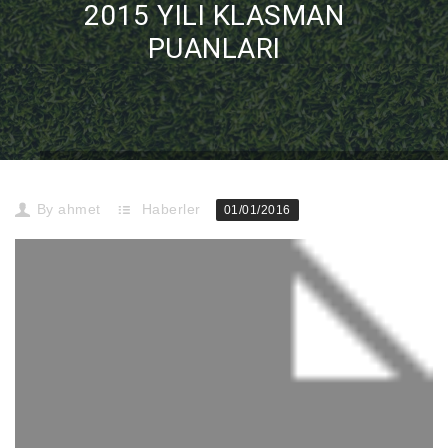
2015 YILI KLASMAN
PUANLARI
Home
Haberler
2015 Yılı KLASMAN PUANLARI
By
ahmet
Haberler
01/01/2016