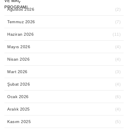
Ağustos 2026
(2)
Temmuz 2026
(7)
Haziran 2026
(11)
Mayıs 2026
(4)
Nisan 2026
(4)
Mart 2026
(3)
Şubat 2026
(4)
Ocak 2026
(6)
Aralık 2025
(4)
Kasım 2025
(5)