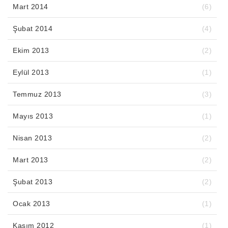
Mart 2014
(6)
Şubat 2014
(4)
Ekim 2013
(2)
Eylül 2013
(1)
Temmuz 2013
(3)
Mayıs 2013
(1)
Nisan 2013
(2)
Mart 2013
(2)
Şubat 2013
(2)
Ocak 2013
(1)
Kasım 2012
(1)