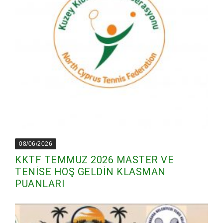
08/06/2026
KKTF TEMMUZ 2026 MASTER VE
TENİSE HOŞ GELDİN KLASMAN
PUANLARI