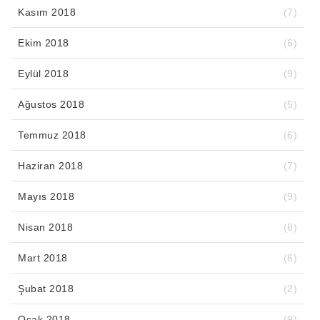
Kasım 2018
(7)
Ekim 2018
(6)
Eylül 2018
(9)
Ağustos 2018
(5)
Temmuz 2018
(6)
Haziran 2018
(7)
Mayıs 2018
(9)
Nisan 2018
(8)
Mart 2018
(6)
Şubat 2018
(2)
Ocak 2018
(9)