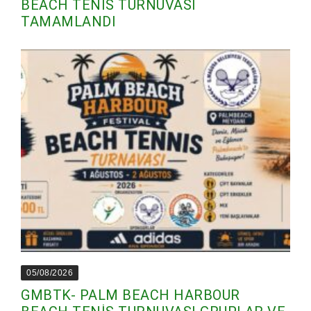
BEACH TENİS TURNUVASI
TAMAMLANDI
05/08/2026
GMBTK- PALM BEACH HARBOUR