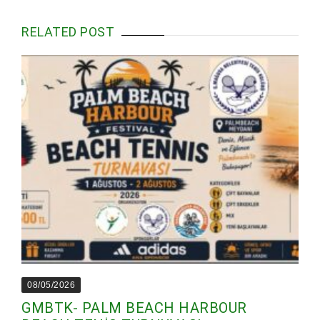
RELATED POST
08/05/2026
GMBTK- PALM BEACH HARBOUR