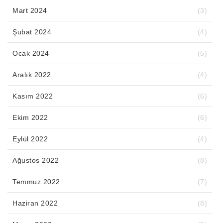
Mart 2024
(3)
Şubat 2024
(4)
Ocak 2024
(5)
Aralık 2022
(4)
Kasım 2022
(6)
Ekim 2022
(6)
Eylül 2022
(4)
Ağustos 2022
(8)
Temmuz 2022
(7)
Haziran 2022
(8)