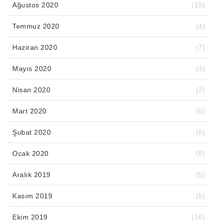
Ağustos 2020
(10)
Temmuz 2020
(4)
Haziran 2020
(7)
Mayıs 2020
(3)
Nisan 2020
(2)
Mart 2020
(6)
Şubat 2020
(6)
Ocak 2020
(8)
Aralık 2019
(5)
Kasım 2019
(5)
Ekim 2019
(16)