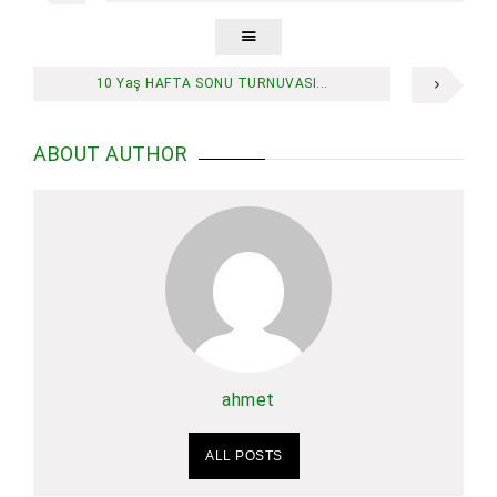
10 Yaş HAFTA SONU TURNUVASI...
ABOUT AUTHOR
ahmet
ALL POSTS