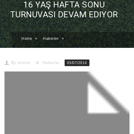
16 YAŞ HAFTA SONU
TURNUVASI DEVAM EDIYOR
Home
Haberler
16 Yaş HAFTA SONU TURNUVASI DEVAM EDIYOR
By
ahmet
Haberler
03/07/2014