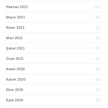
Haziran 2021
(10)
Mayıs 2021
(6)
Nisan 2021
(3)
Mart 2021
(5)
Şubat 2021
(2)
Ocak 2021
(1)
Aralık 2020
(3)
Kasım 2020
(3)
Ekim 2020
(5)
Eylül 2020
(4)