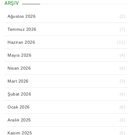
ARŞIV
Ağustos 2026
(2)
Temmuz 2026
(7)
Haziran 2026
(11)
Mayıs 2026
(4)
Nisan 2026
(4)
Mart 2026
(3)
Şubat 2026
(4)
Ocak 2026
(6)
Aralık 2025
(4)
Kasım 2025
(5)