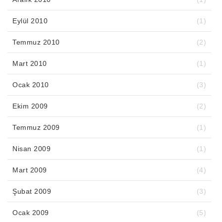
Eylül 2010
(1)
Temmuz 2010
(2)
Mart 2010
(1)
Ocak 2010
(3)
Ekim 2009
(2)
Temmuz 2009
(1)
Nisan 2009
(1)
Mart 2009
(4)
Şubat 2009
(3)
Ocak 2009
(5)