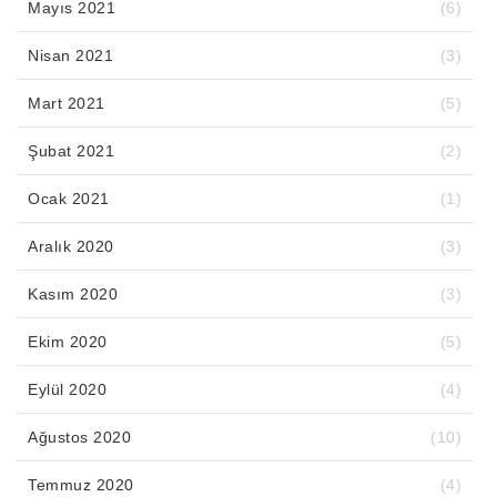
Mayıs 2021
(6)
Nisan 2021
(3)
Mart 2021
(5)
Şubat 2021
(2)
Ocak 2021
(1)
Aralık 2020
(3)
Kasım 2020
(3)
Ekim 2020
(5)
Eylül 2020
(4)
Ağustos 2020
(10)
Temmuz 2020
(4)