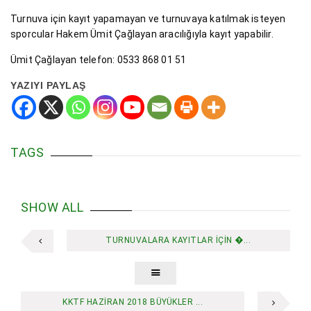
Turnuva için kayıt yapamayan ve turnuvaya katılmak isteyen
sporcular Hakem Ümit Çağlayan aracılığıyla kayıt yapabilir.
Ümit Çağlayan telefon: 0533 868 01 51
YAZIYI PAYLAŞ
TAGS
SHOW ALL
TURNUVALARA KAYITLAR İÇİN �...
KKTF HAZİRAN 2018 BÜYÜKLER ...