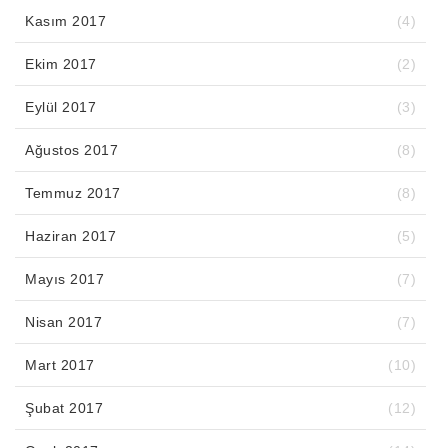
Kasım 2017
(4)
Ekim 2017
(2)
Eylül 2017
(3)
Ağustos 2017
(8)
Temmuz 2017
(8)
Haziran 2017
(5)
Mayıs 2017
(7)
Nisan 2017
(7)
Mart 2017
(10)
Şubat 2017
(12)