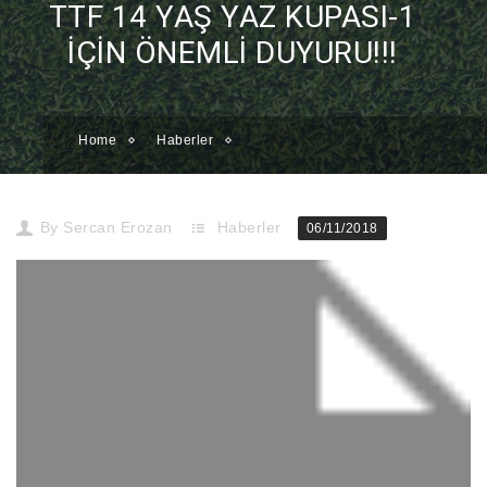
TTF 14 YAŞ YAZ KUPASI-1
IÇIN ÖNEMLİ DUYURU!!!
Home
Haberler
TTF 14 Yaş Yaz Kupası-1 için ÖNEMLİ DUYURU!!!
By
Sercan Erozan
Haberler
06/11/2018