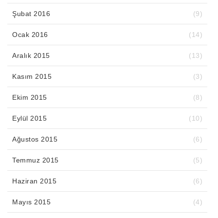
Şubat 2016
(9)
Ocak 2016
(14)
Aralık 2015
(13)
Kasım 2015
(3)
Ekim 2015
(8)
Eylül 2015
(10)
Ağustos 2015
(6)
Temmuz 2015
(5)
Haziran 2015
(6)
Mayıs 2015
(4)