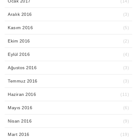
Ocak 2017
(14)
Aralık 2016
(3)
Kasım 2016
(5)
Ekim 2016
(2)
Eylül 2016
(4)
Ağustos 2016
(3)
Temmuz 2016
(3)
Haziran 2016
(11)
Mayıs 2016
(6)
Nisan 2016
(9)
Mart 2016
(19)