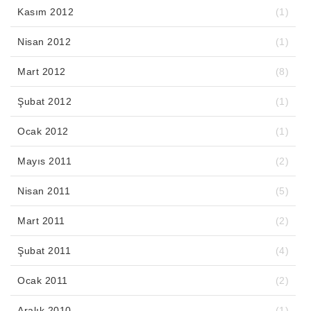
Kasım 2012
(1)
Nisan 2012
(1)
Mart 2012
(8)
Şubat 2012
(1)
Ocak 2012
(1)
Mayıs 2011
(2)
Nisan 2011
(5)
Mart 2011
(2)
Şubat 2011
(4)
Ocak 2011
(2)
Aralık 2010
(1)