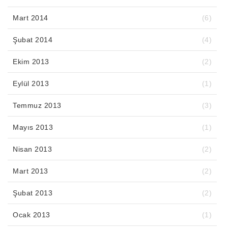
Mart 2014
(6)
Şubat 2014
(4)
Ekim 2013
(2)
Eylül 2013
(1)
Temmuz 2013
(3)
Mayıs 2013
(1)
Nisan 2013
(2)
Mart 2013
(2)
Şubat 2013
(2)
Ocak 2013
(1)