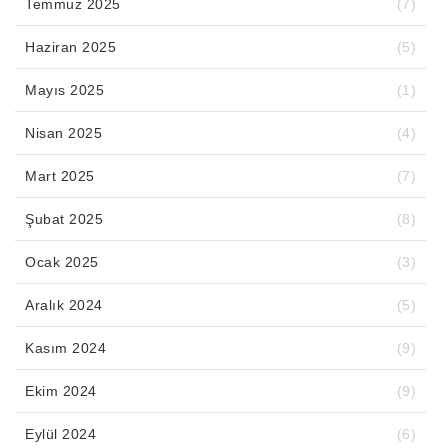
Temmuz 2025
(7)
Haziran 2025
(5)
Mayıs 2025
(1)
Nisan 2025
(4)
Mart 2025
(7)
Şubat 2025
(8)
Ocak 2025
(3)
Aralık 2024
(5)
Kasım 2024
(9)
Ekim 2024
(9)
Eylül 2024
(6)