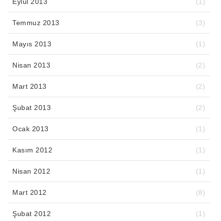
Eylül 2013
(1)
Temmuz 2013
(3)
Mayıs 2013
(1)
Nisan 2013
(2)
Mart 2013
(2)
Şubat 2013
(2)
Ocak 2013
(1)
Kasım 2012
(1)
Nisan 2012
(1)
Mart 2012
(8)
Şubat 2012
(1)