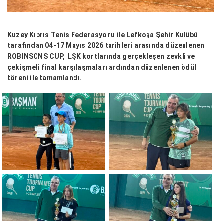
Kuzey Kıbrıs Tenis Federasyonu ile Lefkoşa Şehir Kulübü
tarafından 04-17 Mayıs 2026 tarihleri arasında düzenlenen
ROBINSONS CUP, LŞK kortlarında gerçekleşen zevkli ve
çekişmeli final karşılaşmaları ardından düzenlenen ödül
töreni ile tamamlandı.