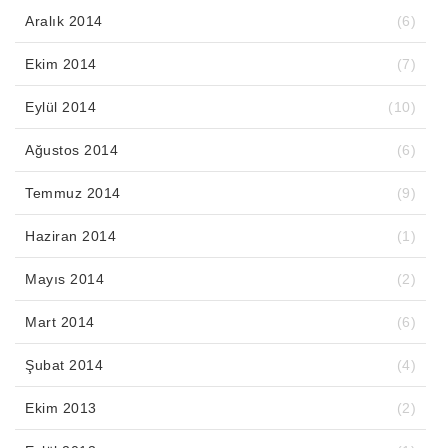
Aralık 2014
(6)
Ekim 2014
(7)
Eylül 2014
(10)
Ağustos 2014
(6)
Temmuz 2014
(9)
Haziran 2014
(1)
Mayıs 2014
(2)
Mart 2014
(6)
Şubat 2014
(4)
Ekim 2013
(2)