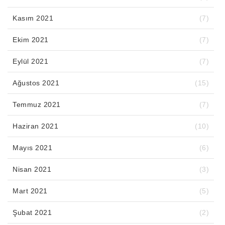
Kasım 2021
(7)
Ekim 2021
(7)
Eylül 2021
(7)
Ağustos 2021
(15)
Temmuz 2021
(7)
Haziran 2021
(10)
Mayıs 2021
(6)
Nisan 2021
(3)
Mart 2021
(5)
Şubat 2021
(2)