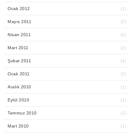
Ocak 2012
(1)
Mayıs 2011
(2)
Nisan 2011
(5)
Mart 2011
(2)
Şubat 2011
(4)
Ocak 2011
(2)
Aralık 2010
(1)
Eylül 2010
(1)
Temmuz 2010
(2)
Mart 2010
(1)