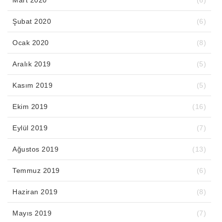
Mart 2020
(6)
Şubat 2020
(6)
Ocak 2020
(8)
Aralık 2019
(5)
Kasım 2019
(5)
Ekim 2019
(16)
Eylül 2019
(7)
Ağustos 2019
(13)
Temmuz 2019
(6)
Haziran 2019
(8)
Mayıs 2019
(7)