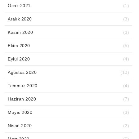
Ocak 2021
(1)
Aralık 2020
(3)
Kasım 2020
(3)
Ekim 2020
(5)
Eylül 2020
(4)
Ağustos 2020
(10)
Temmuz 2020
(4)
Haziran 2020
(7)
Mayıs 2020
(3)
Nisan 2020
(2)