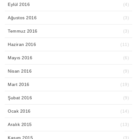
Eylül 2016
(4)
Ağustos 2016
(3)
Temmuz 2016
(3)
Haziran 2016
(11)
Mayıs 2016
(6)
Nisan 2016
(9)
Mart 2016
(19)
Şubat 2016
(9)
Ocak 2016
(14)
Aralık 2015
(13)
Kasım 2015
(3)