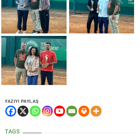
YAZIYI PAYLAŞ
TAGS