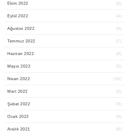
Ekim 2022
(6)
Eylül 2022
(4)
Ağustos 2022
(8)
Temmuz 2022
(7)
Haziran 2022
(8)
Mayıs 2022
(5)
Nisan 2022
(10)
Mart 2022
(5)
Şubat 2022
(9)
Ocak 2022
(4)
Aralık 2021
(8)