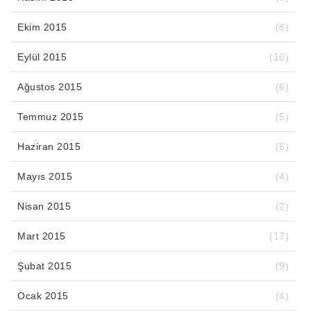
Ekim 2015
(8)
Eylül 2015
(10)
Ağustos 2015
(6)
Temmuz 2015
(5)
Haziran 2015
(6)
Mayıs 2015
(4)
Nisan 2015
(2)
Mart 2015
(17)
Şubat 2015
(9)
Ocak 2015
(4)