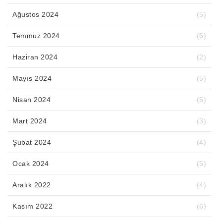
Ağustos 2024
(5)
Temmuz 2024
(6)
Haziran 2024
(2)
Mayıs 2024
(5)
Nisan 2024
(5)
Mart 2024
(3)
Şubat 2024
(4)
Ocak 2024
(5)
Aralık 2022
(4)
Kasım 2022
(6)