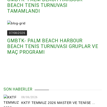
BEACH TENİS TURNUVASI
TAMAMLANDI
07/08/2026
GMBTK- PALM BEACH HARBOUR
BEACH TENİS TURNUVASI GRUPLAR VE
MAÇ PROGRAMI
SON HABERLER
08/06/2026
KKTF TEMMUZ 2026 MASTER VE TENİSE ...