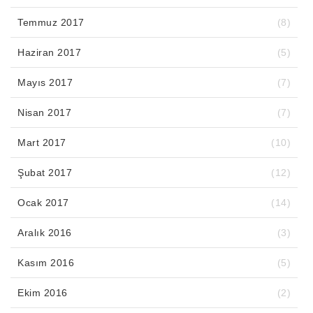
Temmuz 2017
(8)
Haziran 2017
(5)
Mayıs 2017
(7)
Nisan 2017
(7)
Mart 2017
(10)
Şubat 2017
(12)
Ocak 2017
(14)
Aralık 2016
(3)
Kasım 2016
(5)
Ekim 2016
(2)