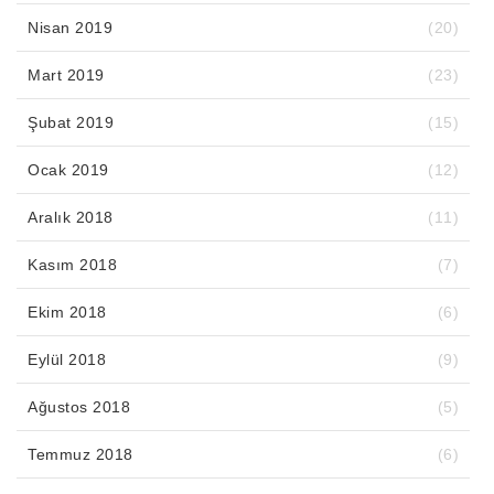
Nisan 2019
(20)
Mart 2019
(23)
Şubat 2019
(15)
Ocak 2019
(12)
Aralık 2018
(11)
Kasım 2018
(7)
Ekim 2018
(6)
Eylül 2018
(9)
Ağustos 2018
(5)
Temmuz 2018
(6)