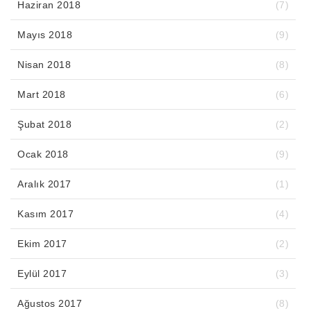
Haziran 2018
(7)
Mayıs 2018
(9)
Nisan 2018
(8)
Mart 2018
(6)
Şubat 2018
(2)
Ocak 2018
(9)
Aralık 2017
(1)
Kasım 2017
(4)
Ekim 2017
(2)
Eylül 2017
(3)
Ağustos 2017
(8)