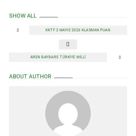
SHOW ALL
KKTF 2 MAYIS 2026 KLASMAN PUAN
AREN BAYBARS TÜRKİYE MİLLİ
ABOUT AUTHOR