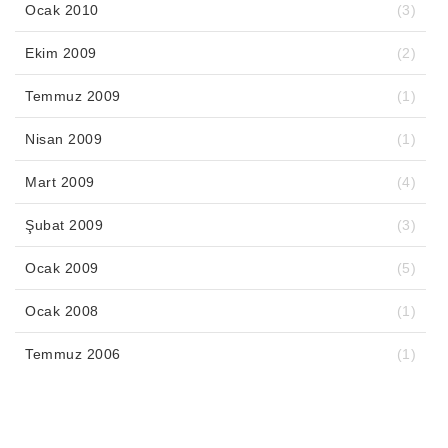
Ocak 2010
(3)
Ekim 2009
(2)
Temmuz 2009
(1)
Nisan 2009
(1)
Mart 2009
(4)
Şubat 2009
(3)
Ocak 2009
(5)
Ocak 2008
(1)
Temmuz 2006
(1)