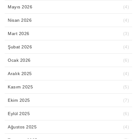
Mayıs 2026
(4)
Nisan 2026
(4)
Mart 2026
(3)
Şubat 2026
(4)
Ocak 2026
(6)
Aralık 2025
(4)
Kasım 2025
(5)
Ekim 2025
(7)
Eylül 2025
(6)
Ağustos 2025
(4)