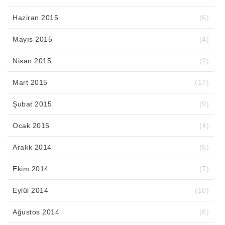
Haziran 2015
(6)
Mayıs 2015
(4)
Nisan 2015
(2)
Mart 2015
(17)
Şubat 2015
(9)
Ocak 2015
(4)
Aralık 2014
(6)
Ekim 2014
(7)
Eylül 2014
(10)
Ağustos 2014
(6)