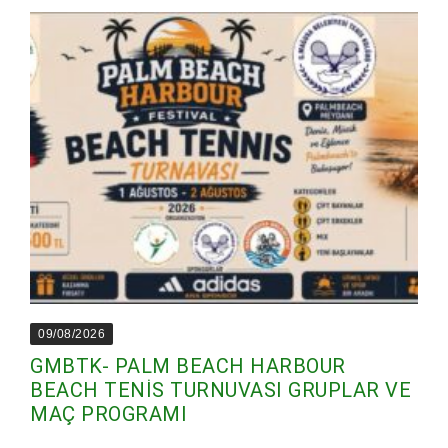
09/08/2026
GMBTK- PALM BEACH HARBOUR
BEACH TENİS TURNUVASI GRUPLAR VE
MAÇ PROGRAMI