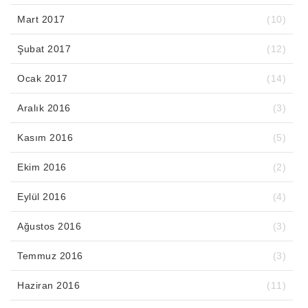
Mart 2017
(10)
Şubat 2017
(12)
Ocak 2017
(14)
Aralık 2016
(3)
Kasım 2016
(5)
Ekim 2016
(2)
Eylül 2016
(4)
Ağustos 2016
(3)
Temmuz 2016
(3)
Haziran 2016
(11)