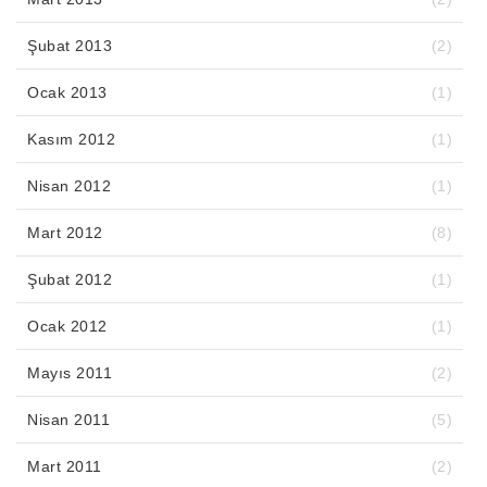
Şubat 2013
(2)
Ocak 2013
(1)
Kasım 2012
(1)
Nisan 2012
(1)
Mart 2012
(8)
Şubat 2012
(1)
Ocak 2012
(1)
Mayıs 2011
(2)
Nisan 2011
(5)
Mart 2011
(2)