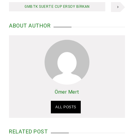
GMBTK SUERTE CUP ERSOY BİRKAN
ABOUT AUTHOR
Ömer Mert
ALL POSTS
RELATED POST