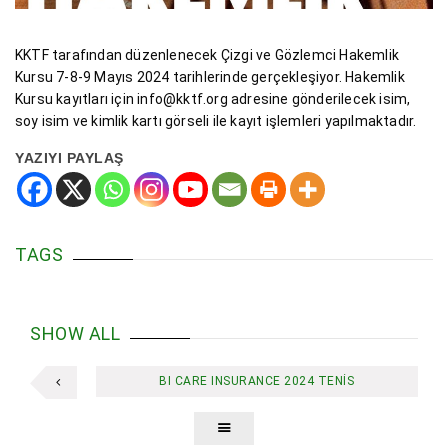
KKTF tarafından düzenlenecek Çizgi ve Gözlemci Hakemlik
Kursu 7-8-9 Mayıs 2024 tarihlerinde gerçekleşiyor. Hakemlik
Kursu kayıtları için info@kktf.org adresine gönderilecek isim,
soy isim ve kimlik kartı görseli ile kayıt işlemleri yapılmaktadır.
YAZIYI PAYLAŞ
TAGS
SHOW ALL
BI CARE INSURANCE 2024 TENİS