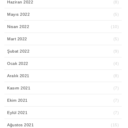
Haziran 2022
(8)
Mayıs 2022
(5)
Nisan 2022
(10)
Mart 2022
(5)
Şubat 2022
(9)
Ocak 2022
(4)
Aralık 2021
(8)
Kasım 2021
(7)
Ekim 2021
(7)
Eylül 2021
(7)
Ağustos 2021
(15)