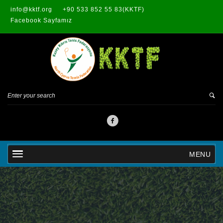
info@kktf.org
+90 533 852 55 83(KKTF)
Facebook Sayfamız
MENU