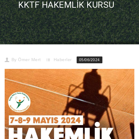
KKTF HAKEMLİK KURSU
Home
Haberler
KKTF HAKEMLİK KURSU
By
Ömer Mert
Haberler
05/06/2024