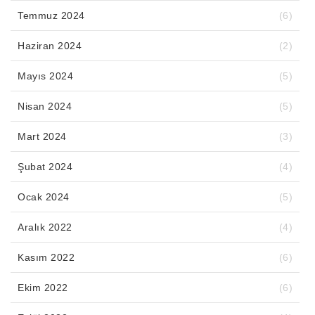
Temmuz 2024
(6)
Haziran 2024
(2)
Mayıs 2024
(5)
Nisan 2024
(5)
Mart 2024
(3)
Şubat 2024
(4)
Ocak 2024
(5)
Aralık 2022
(4)
Kasım 2022
(6)
Ekim 2022
(6)