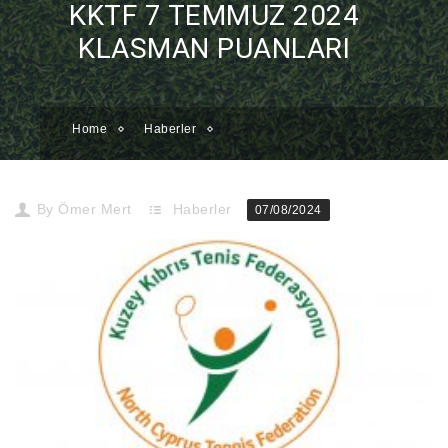
KKTF 7 TEMMUZ 2024
KLASMAN PUANLARI
Home
Haberler
KKTF 7 TEMMUZ 2024 KLASMAN PUANLARI
By
Ömer Mert
Haberler
07/08/2024