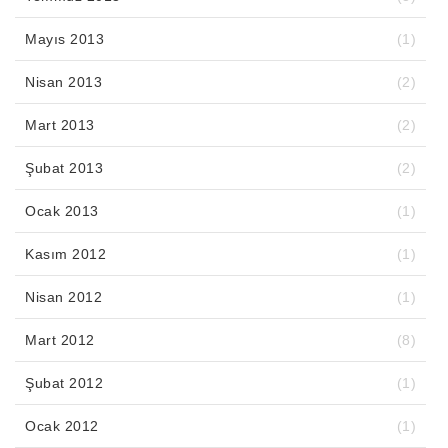
Mayıs 2013
(1)
Nisan 2013
(2)
Mart 2013
(2)
Şubat 2013
(2)
Ocak 2013
(1)
Kasım 2012
(1)
Nisan 2012
(1)
Mart 2012
(8)
Şubat 2012
(1)
Ocak 2012
(1)