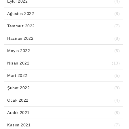
Eylül 2022
(4)
Ağustos 2022
(8)
Temmuz 2022
(7)
Haziran 2022
(8)
Mayıs 2022
(5)
Nisan 2022
(10)
Mart 2022
(5)
Şubat 2022
(9)
Ocak 2022
(4)
Aralık 2021
(8)
Kasım 2021
(7)