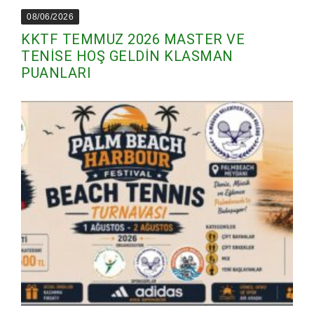
08/06/2026
KKTF TEMMUZ 2026 MASTER VE
TENİSE HOŞ GELDİN KLASMAN
PUANLARI