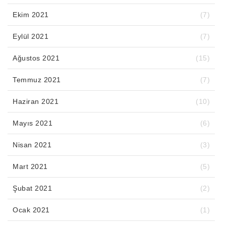
Ekim 2021
(7)
Eylül 2021
(7)
Ağustos 2021
(15)
Temmuz 2021
(7)
Haziran 2021
(10)
Mayıs 2021
(6)
Nisan 2021
(3)
Mart 2021
(5)
Şubat 2021
(2)
Ocak 2021
(1)