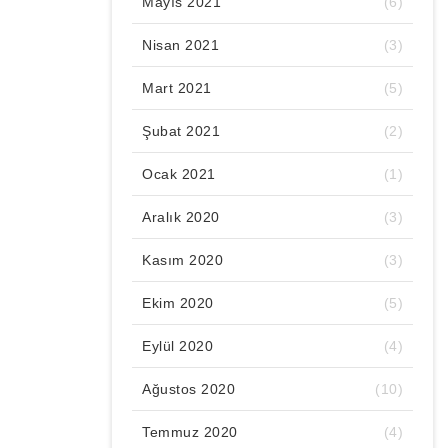
Mayıs 2021
(6)
Nisan 2021
(3)
Mart 2021
(5)
Şubat 2021
(2)
Ocak 2021
(1)
Aralık 2020
(3)
Kasım 2020
(3)
Ekim 2020
(5)
Eylül 2020
(4)
Ağustos 2020
(10)
Temmuz 2020
(4)