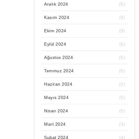
Aralık 2024
(5)
Kasım 2024
(9)
Ekim 2024
(9)
Eylül 2024
(6)
Ağustos 2024
(5)
Temmuz 2024
(6)
Haziran 2024
(2)
Mayıs 2024
(5)
Nisan 2024
(5)
Mart 2024
(3)
Şubat 2024
(4)