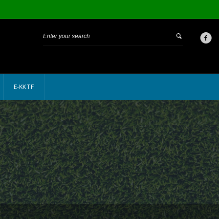
E-KKTF