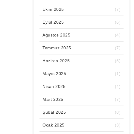
Ekim 2025
(7)
Eylül 2025
(6)
Ağustos 2025
(4)
Temmuz 2025
(7)
Haziran 2025
(5)
Mayıs 2025
(1)
Nisan 2025
(4)
Mart 2025
(7)
Şubat 2025
(8)
Ocak 2025
(3)