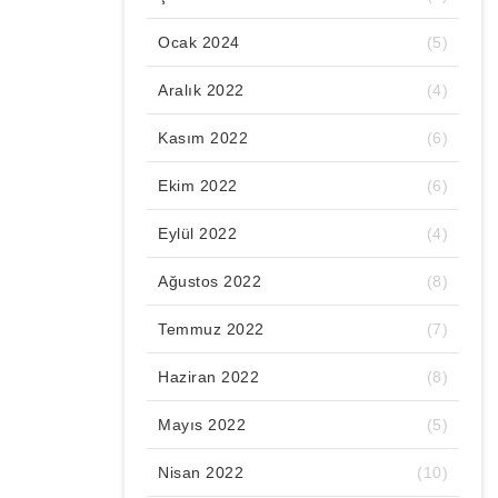
Ocak 2024
(5)
Aralık 2022
(4)
Kasım 2022
(6)
Ekim 2022
(6)
Eylül 2022
(4)
Ağustos 2022
(8)
Temmuz 2022
(7)
Haziran 2022
(8)
Mayıs 2022
(5)
Nisan 2022
(10)