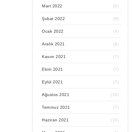
Mart 2022
(5)
Şubat 2022
(9)
Ocak 2022
(4)
Aralık 2021
(8)
Kasım 2021
(7)
Ekim 2021
(7)
Eylül 2021
(7)
Ağustos 2021
(15)
Temmuz 2021
(7)
Haziran 2021
(10)