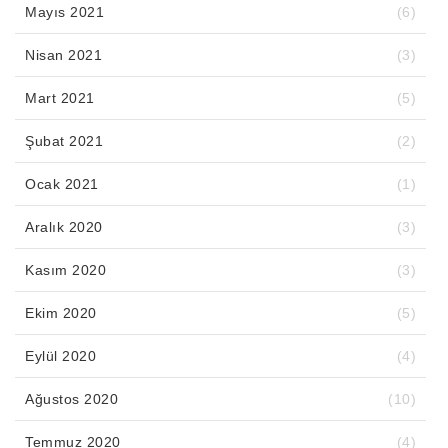
Mayıs 2021
(6)
Nisan 2021
(3)
Mart 2021
(5)
Şubat 2021
(2)
Ocak 2021
(1)
Aralık 2020
(3)
Kasım 2020
(3)
Ekim 2020
(5)
Eylül 2020
(4)
Ağustos 2020
(10)
Temmuz 2020
(4)