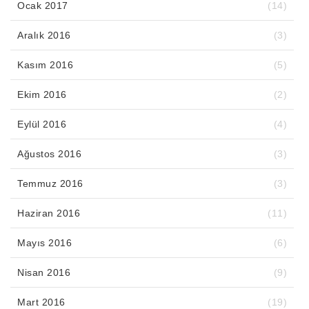
Ocak 2017
(14)
Aralık 2016
(3)
Kasım 2016
(5)
Ekim 2016
(2)
Eylül 2016
(4)
Ağustos 2016
(3)
Temmuz 2016
(3)
Haziran 2016
(11)
Mayıs 2016
(6)
Nisan 2016
(9)
Mart 2016
(19)