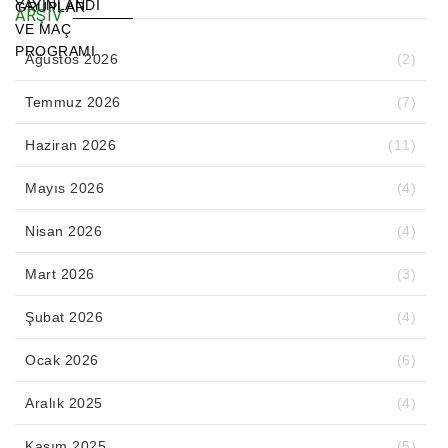
ARŞIV
Ağustos 2026
(2)
Temmuz 2026
(7)
Haziran 2026
(11)
Mayıs 2026
(4)
Nisan 2026
(4)
Mart 2026
(3)
Şubat 2026
(4)
Ocak 2026
(6)
Aralık 2025
(4)
Kasım 2025
(5)