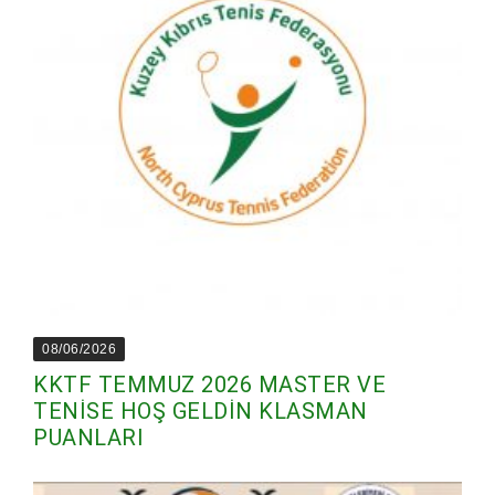
08/06/2026
KKTF TEMMUZ 2026 MASTER VE
TENİSE HOŞ GELDİN KLASMAN
PUANLARI