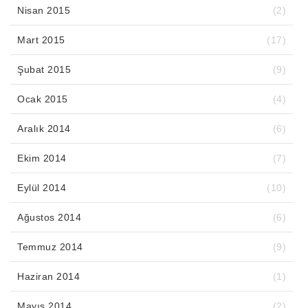
Nisan 2015
(2)
Mart 2015
(17)
Şubat 2015
(9)
Ocak 2015
(4)
Aralık 2014
(6)
Ekim 2014
(7)
Eylül 2014
(10)
Ağustos 2014
(6)
Temmuz 2014
(9)
Haziran 2014
(1)
Mayıs 2014
(2)