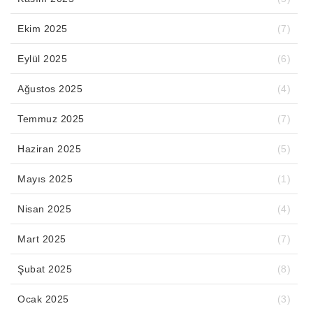
Ekim 2025
(7)
Eylül 2025
(6)
Ağustos 2025
(4)
Temmuz 2025
(7)
Haziran 2025
(5)
Mayıs 2025
(1)
Nisan 2025
(4)
Mart 2025
(7)
Şubat 2025
(8)
Ocak 2025
(3)