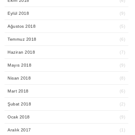
Ekim 2018
(6)
Eylül 2018
(9)
Ağustos 2018
(5)
Temmuz 2018
(6)
Haziran 2018
(7)
Mayıs 2018
(9)
Nisan 2018
(8)
Mart 2018
(6)
Şubat 2018
(2)
Ocak 2018
(9)
Aralık 2017
(1)