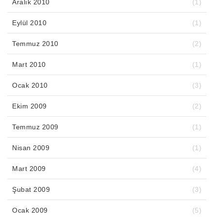
Aralık 2010
(1)
Eylül 2010
(1)
Temmuz 2010
(2)
Mart 2010
(1)
Ocak 2010
(3)
Ekim 2009
(2)
Temmuz 2009
(1)
Nisan 2009
(1)
Mart 2009
(4)
Şubat 2009
(3)
Ocak 2009
(5)