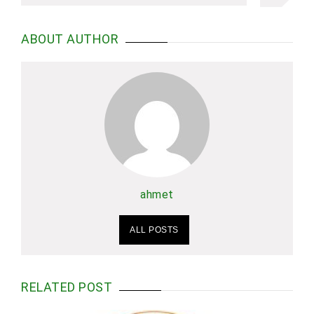
ABOUT AUTHOR
ahmet
ALL POSTS
RELATED POST