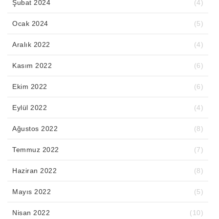
Şubat 2024
(4)
Ocak 2024
(5)
Aralık 2022
(4)
Kasım 2022
(6)
Ekim 2022
(6)
Eylül 2022
(4)
Ağustos 2022
(8)
Temmuz 2022
(7)
Haziran 2022
(8)
Mayıs 2022
(5)
Nisan 2022
(10)