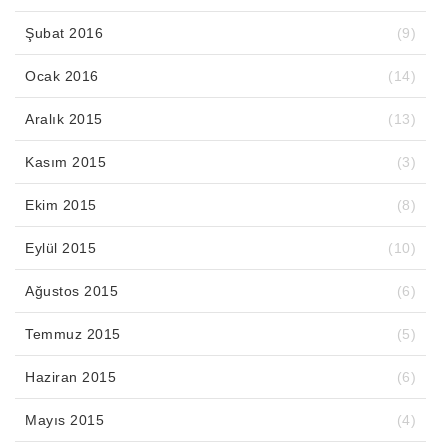
Şubat 2016
(9)
Ocak 2016
(14)
Aralık 2015
(13)
Kasım 2015
(3)
Ekim 2015
(8)
Eylül 2015
(10)
Ağustos 2015
(6)
Temmuz 2015
(5)
Haziran 2015
(6)
Mayıs 2015
(4)