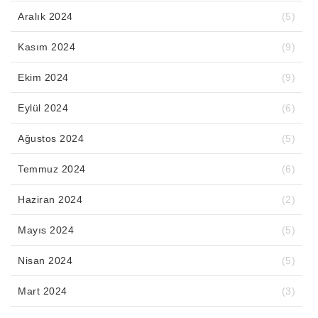
Aralık 2024
(5)
Kasım 2024
(9)
Ekim 2024
(9)
Eylül 2024
(6)
Ağustos 2024
(5)
Temmuz 2024
(6)
Haziran 2024
(2)
Mayıs 2024
(5)
Nisan 2024
(5)
Mart 2024
(3)