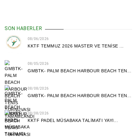
SON HABERLER
08/06/2026
KKTF TEMMUZ 2026 MASTER VE TENİSE ...
08/05/2026
GMBTK- PALM BEACH HARBOUR BEACH TEN...
08/08/2026
GMBTK- PALM BEACH HARBOUR BEACH TEN...
08/08/2026
KKTF PADEL MÜSABAKA TALİMATI YAYI...