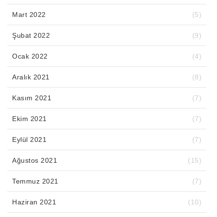
Mart 2022
(5)
Şubat 2022
(9)
Ocak 2022
(4)
Aralık 2021
(8)
Kasım 2021
(7)
Ekim 2021
(7)
Eylül 2021
(7)
Ağustos 2021
(15)
Temmuz 2021
(7)
Haziran 2021
(10)