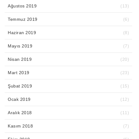
Ağustos 2019
(13)
Temmuz 2019
(6)
Haziran 2019
(8)
Mayıs 2019
(7)
Nisan 2019
(20)
Mart 2019
(23)
Şubat 2019
(15)
Ocak 2019
(12)
Aralık 2018
(11)
Kasım 2018
(7)