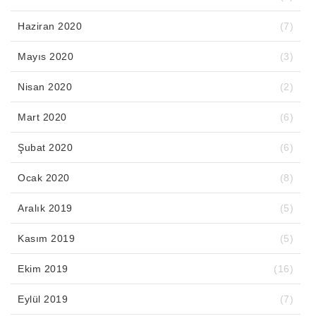
Haziran 2020
(7)
Mayıs 2020
(3)
Nisan 2020
(2)
Mart 2020
(6)
Şubat 2020
(6)
Ocak 2020
(8)
Aralık 2019
(5)
Kasım 2019
(5)
Ekim 2019
(16)
Eylül 2019
(7)