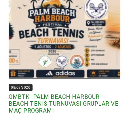
08/08/2026
GMBTK- PALM BEACH HARBOUR
BEACH TENİS TURNUVASI GRUPLAR VE
MAÇ PROGRAMI