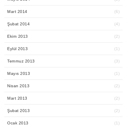
Mart 2014
(6)
Şubat 2014
(4)
Ekim 2013
(2)
Eylül 2013
(1)
Temmuz 2013
(3)
Mayıs 2013
(1)
Nisan 2013
(2)
Mart 2013
(2)
Şubat 2013
(2)
Ocak 2013
(1)