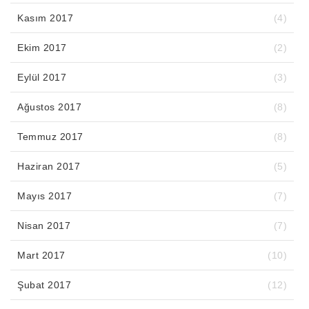
Kasım 2017
(4)
Ekim 2017
(2)
Eylül 2017
(3)
Ağustos 2017
(8)
Temmuz 2017
(8)
Haziran 2017
(5)
Mayıs 2017
(7)
Nisan 2017
(7)
Mart 2017
(10)
Şubat 2017
(12)