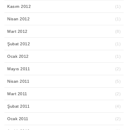
Kasım 2012
(1)
Nisan 2012
(1)
Mart 2012
(8)
Şubat 2012
(1)
Ocak 2012
(1)
Mayıs 2011
(2)
Nisan 2011
(5)
Mart 2011
(2)
Şubat 2011
(4)
Ocak 2011
(2)