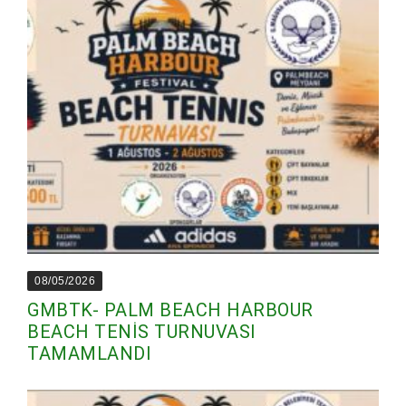
08/05/2026
GMBTK- PALM BEACH HARBOUR
BEACH TENİS TURNUVASI
TAMAMLANDI